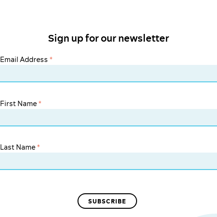
Sign up for our newsletter
Email Address
*
First Name
*
Last Name
*