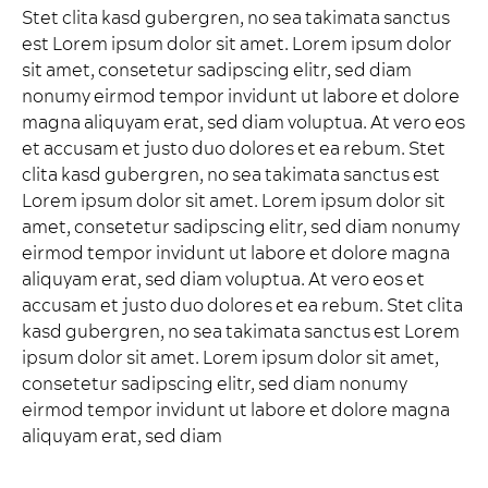
Stet clita kasd gubergren, no sea takimata sanctus
est Lorem ipsum dolor sit amet. Lorem ipsum dolor
sit amet, consetetur sadipscing elitr, sed diam
nonumy eirmod tempor invidunt ut labore et dolore
magna aliquyam erat, sed diam voluptua. At vero eos
et accusam et justo duo dolores et ea rebum. Stet
clita kasd gubergren, no sea takimata sanctus est
Lorem ipsum dolor sit amet. Lorem ipsum dolor sit
amet, consetetur sadipscing elitr, sed diam nonumy
eirmod tempor invidunt ut labore et dolore magna
aliquyam erat, sed diam voluptua. At vero eos et
accusam et justo duo dolores et ea rebum. Stet clita
kasd gubergren, no sea takimata sanctus est Lorem
ipsum dolor sit amet. Lorem ipsum dolor sit amet,
consetetur sadipscing elitr, sed diam nonumy
eirmod tempor invidunt ut labore et dolore magna
aliquyam erat, sed diam