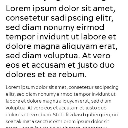
Lorem ipsum dolor sit amet,
consetetur sadipscing elitr,
sed diam nonumy eirmod
tempor invidunt ut labore et
dolore magna aliquyam erat,
sed diam voluptua. At vero
eos et accusam et justo duo
dolores et ea rebum.
Lorem ipsum dolor sit amet, consetetur sadipscing
elitr, sed diam nonumy eirmod tempor invidunt ut
labore et dolore magna aliquyam erat, sed diam
voluptua. At vero eos et accusam et justo duo
dolores et ea rebum. Stet clita kasd gubergren, no
sea takimata sanctus est Lorem ipsum dolor sit